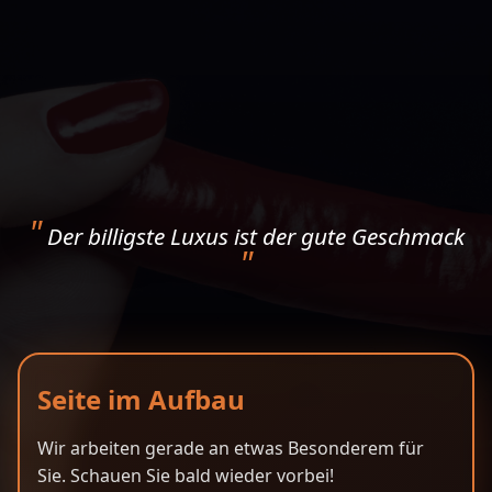
Der billigste Luxus ist der gute Geschmack
Seite im Aufbau
Wir arbeiten gerade an etwas Besonderem für
Sie. Schauen Sie bald wieder vorbei!